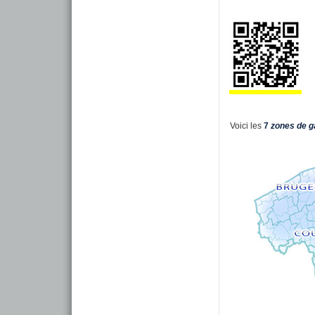
Voici les
7
zones de g